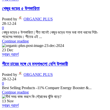
খেজুর গুড়ের ৫ উপকারিতা
Posted by
ORGANIC PLUS
28-12-24
0
খেজুর গুড়ের ৫ উপকারিতা | শীত মানেই খেজুর গুড়ের গন্ধ ভরা নানা ধরনের পিঠা-
পায়েসের সমাহার। শীতের এই ...
Continue reading
23
Dec
স্বাস্থ্য পরামর্শ
শীতে চায়ের সঙ্গে যে মসলাগুলো বেশি উপকারী
Posted by
ORGANIC PLUS
28-12-24
0
Best Selling Products -11% Compare Energy Booster &...
Continue reading
13
Nov
স্বাস্থ্য পরামর্শ