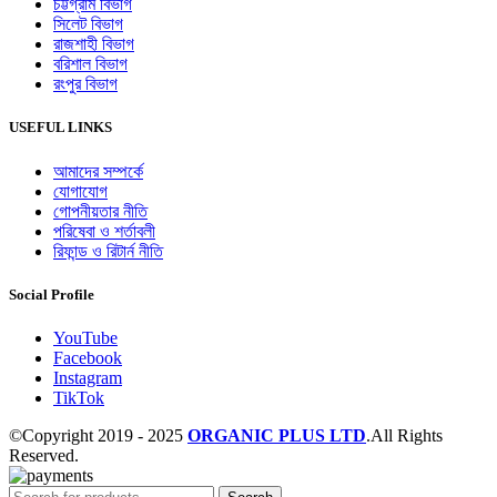
চট্টগ্রাম বিভাগ
সিলেট বিভাগ
রাজশাহী বিভাগ
বরিশাল বিভাগ
রংপুর বিভাগ
USEFUL LINKS
আমাদের সম্পর্কে
যোগাযোগ
গোপনীয়তার নীতি
পরিষেবা ও শর্তাবলী
রিফান্ড ও রিটার্ন নীতি
Social Profile
YouTube
Facebook
Instagram
TikTok
©Copyright 2019 - 2025
ORGANIC PLUS LTD
.All Rights
Reserved.