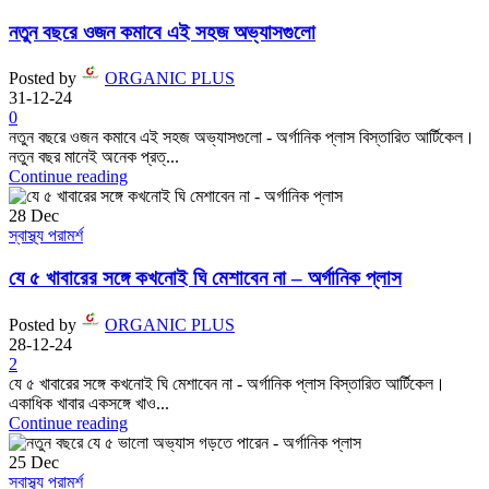
নতুন বছরে ওজন কমাবে এই সহজ অভ্যাসগুলো
Posted by
ORGANIC PLUS
31-12-24
0
নতুন বছরে ওজন কমাবে এই সহজ অভ্যাসগুলো - অর্গানিক প্লাস বিস্তারিত আর্টিকেল।
নতুন বছর মানেই অনেক প্রত্...
Continue reading
28
Dec
স্বাস্থ্য পরামর্শ
যে ৫ খাবারের সঙ্গে কখনোই ঘি মেশাবেন না – অর্গানিক প্লাস
Posted by
ORGANIC PLUS
28-12-24
2
যে ৫ খাবারের সঙ্গে কখনোই ঘি মেশাবেন না - অর্গানিক প্লাস বিস্তারিত আর্টিকেল।
একাধিক খাবার একসঙ্গে খাও...
Continue reading
25
Dec
স্বাস্থ্য পরামর্শ