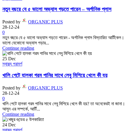
নতুন বছরে যে ৫ ভালো অভ্যাস গড়তে পারেন – অর্গানিক প্লাস
Posted by
ORGANIC PLUS
28-12-24
0
নতুন বছরে যে ৫ ভালো অভ্যাস গড়তে পারেন - অর্গানিক প্লাস বিস্তারিত আর্টিকেল।
ভালো যেকোনো অভ্যাস গড়ার...
Continue reading
25
Dec
স্বাস্থ্য পরামর্শ
খালি পেটে হালকা গরম পানির সাথে লেবু মিশিয়ে খেলে কী হয়
Posted by
ORGANIC PLUS
28-12-24
0
খালি পেটে হালকা গরম পানির সাথে লেবু মিশিয়ে খেলে কী হয়? তা অনেকেরই না জানা।
আসুন এর সম্পর্কে, আর্টি...
Continue reading
24
Dec
স্বাস্থ্য পরামর্শ