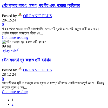
পেট ব্যথার কারণ, লক্ষণ, করণীয় এবং ঘরোয়া প্রতিকার
Posted by
ORGANIC PLUS
28-12-24
0
খাবার খেতে আমরা সবাই ভালোবাসি, তবে পেট ব্যথা হলে সেই আনন্দ মাটি হয়ে যায়।
পেটের সমস্যা আমাদের জীবন থে...
Continue reading
09
Jul
স্বাস্থ্য পরামর্শ
যৌন সমস্যা দূর করতে ৫টি ব্যায়াম
Posted by
ORGANIC PLUS
28-12-24
0
যৌন জীবনে সুখী ও সন্তুষ্ট থাকা সুস্থ ও সম্পূর্ণ জীবনের একটি গুরুত্বপূর্ণ অংশ। কিন্তু
অনেক পুরুষ ও মহ...
Continue reading
1
2