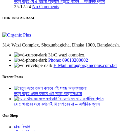
নতুন বছরে যে ৫ ভালো অভ্যাস গড়তে পারেন – অর্গানিক প্লাস
25-12-24
No Comments
OUR INSTAGRAM
31/c Wazi Complex, Shegunbagicha, Dhaka 1000, Bangladesh.
31/C.wazi complex.
Phone: 09613200002
E-Mail: info@organicplus.com.bd
Recent Posts
নতুন বছরে ওজন কমাবে এই সহজ অভ্যাসগুলো
যে ৫ খাবারের সঙ্গে কখনোই ঘি মেশাবেন না – অর্গানিক প্লাস
Our Shop
ঢাকা বিভাগ