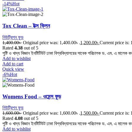
-14%
Hot
Tox Clean – টক্স ক্লিন
নিউট্রিশন ফুড
1,400.00
৳
Original price was: 1,400.00৳ .
1,200.00
৳
Current price is: 
Rated
4.38
out of 5
পুষ্টি ও খাদ্য বিজ্ঞান ইনষ্টিটিউট ঢাকা বিশ্ববিদ্যালয়ের সাবেক পরিচালক ড. এম. এ মালেক ক
Add to wishlist
Add to cart
Quick view
-6%
Hot
Womens Food – ওমেন্স ফুড
নিউট্রিশন ফুড
1,600.00
৳
Original price was: 1,600.00৳ .
1,500.00
৳
Current price is: 
Rated
4.08
out of 5
পুষ্টি ও খাদ্য বিজ্ঞান ইনষ্টিটিউট ঢাকা বিশ্ববিদ্যালয়ের সাবেক পরিচালক ড. এম. এ মালেক ক
Add to wishlist