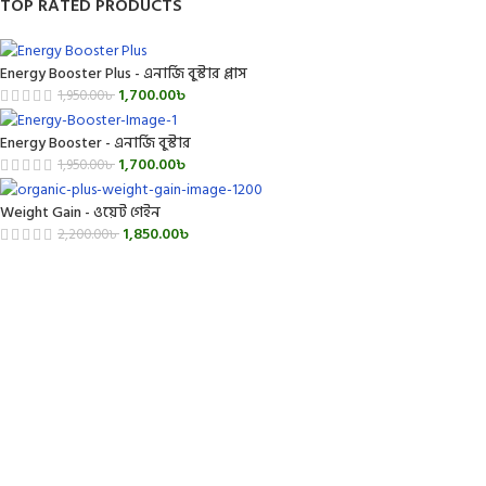
TOP RATED PRODUCTS
Energy Booster Plus - এনার্জি বুস্টার প্লাস
1,700.00
৳
1,950.00
৳
Energy Booster - এনার্জি বুস্টার
1,700.00
৳
1,950.00
৳
Weight Gain - ওয়েট গেইন
1,850.00
৳
2,200.00
৳