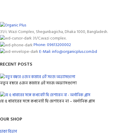
31/c Wazi Complex, Shegunbagicha, Dhaka 1000, Bangladesh.
31/C.wazi complex.
Phone: 09613200002
E-Mail: info@organicplus.com.bd
RECENT POSTS
নতুন বছরে ওজন কমাবে এই সহজ অভ্যাসগুলো
যে ৫ খাবারের সঙ্গে কখনোই ঘি মেশাবেন না – অর্গানিক প্লাস
OUR SHOP
ঢাকা বিভাগ