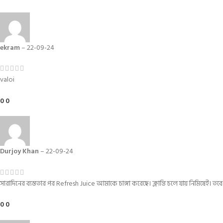
ekram
–
22-09-24
valoi
0
0
Durjoy Khan
–
22-09-24
সারাদিনের ব্যস্ততার পর Refresh Juice আমাকে চাঙ্গা করেছে। ক্লান্তি চলে যায় নিমিষেই।
0
0