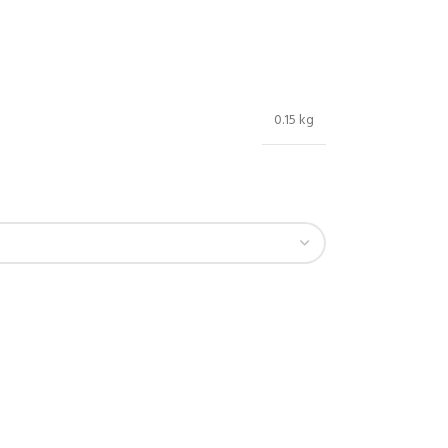
0.15 kg