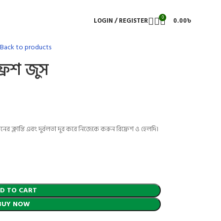
0
LOGIN / REGISTER
0.00
৳
Back to products
্রেশ জুস
াদিনের ক্লান্তি এবং দুর্বলতা দূর করে নিজেকে করুন রিফ্রেশ ও হেলদি।
D TO CART
BUY NOW