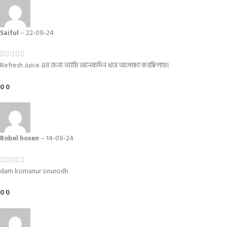
Saiful
–
22-09-24
Refresh Juice এর জন্য আমি অনেকদিন ধরে অপেক্ষা করছিলাম।
0
0
Robel hosen
–
14-09-24
dam komanur onurodh
0
0