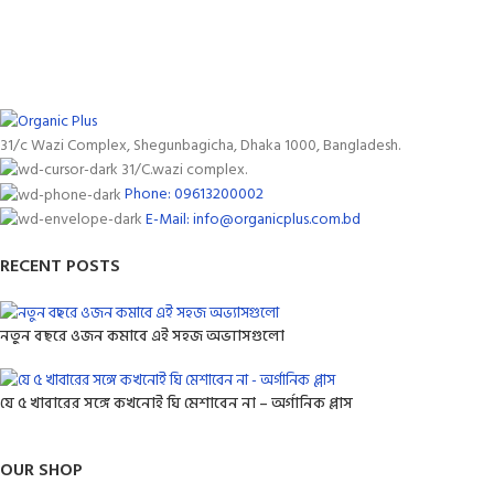
31/c Wazi Complex, Shegunbagicha, Dhaka 1000, Bangladesh.
31/C.wazi complex.
Phone: 09613200002
E-Mail: info@organicplus.com.bd
RECENT POSTS
নতুন বছরে ওজন কমাবে এই সহজ অভ্যাসগুলো
যে ৫ খাবারের সঙ্গে কখনোই ঘি মেশাবেন না – অর্গানিক প্লাস
OUR SHOP