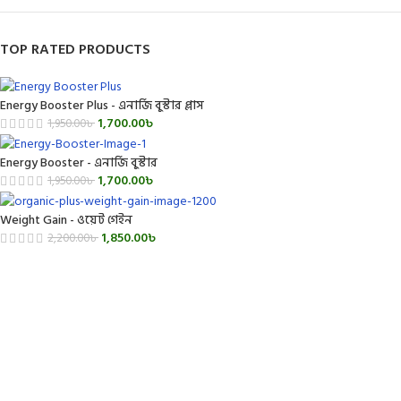
TOP RATED PRODUCTS
Energy Booster Plus - এনার্জি বুস্টার প্লাস
1,700.00
৳
1,950.00
৳
Energy Booster - এনার্জি বুস্টার
1,700.00
৳
1,950.00
৳
Weight Gain - ওয়েট গেইন
1,850.00
৳
2,200.00
৳