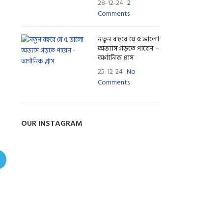
28-12-24
2
Comments
নতুন বছরে যে ৫ ভালো
অভ্যাস গড়তে পারেন –
অর্গানিক প্লাস
25-12-24
No
Comments
OUR INSTAGRAM