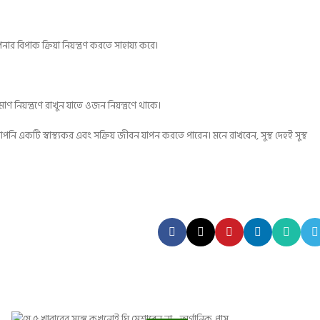
 বিপাক ক্রিয়া নিয়ন্ত্রণ করতে সাহায্য করে।
 নিয়ন্ত্রণে রাখুন যাতে ওজন নিয়ন্ত্রণে থাকে।
পনি একটি স্বাস্থ্যকর এবং সক্রিয় জীবন যাপন করতে পারেন। মনে রাখবেন, সুস্থ দেহই সুস্থ