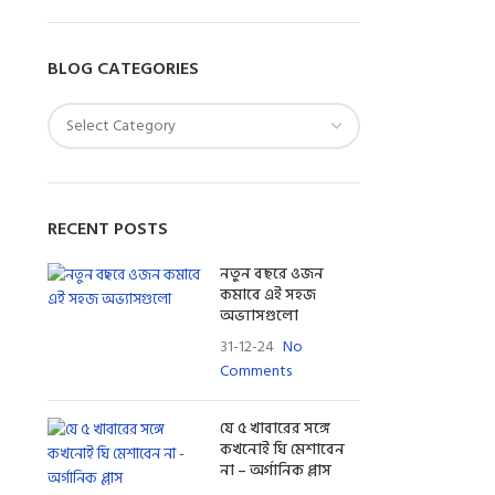
BLOG CATEGORIES
RECENT POSTS
নতুন বছরে ওজন
কমাবে এই সহজ
অভ্যাসগুলো
31-12-24
No
Comments
যে ৫ খাবারের সঙ্গে
কখনোই ঘি মেশাবেন
না – অর্গানিক প্লাস